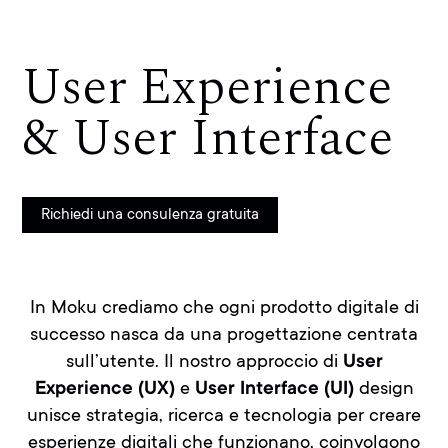
User Experience
& User Interface
Richiedi una consulenza gratuita
In Moku crediamo che ogni prodotto digitale di
successo nasca da una progettazione centrata
sull’utente. Il nostro approccio di
User
Experience (UX)
e
User Interface (UI)
design
unisce strategia, ricerca e tecnologia per creare
esperienze digitali che funzionano, coinvolgono