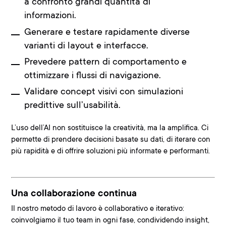
a confronto grandi quantità di
informazioni.
Generare e testare rapidamente diverse
varianti di layout e interfacce.
Prevedere pattern di comportamento e
ottimizzare i flussi di navigazione.
Validare concept visivi con simulazioni
predittive sull’usabilità.
L’uso dell’AI non sostituisce la creatività, ma la amplifica. Ci
permette di
prendere decisioni basate su dati
, di iterare con
più rapidità e di offrire soluzioni più informate e performanti.
Una collaborazione continua
Il nostro
metodo di lavoro è collaborativo e iterativo
:
coinvolgiamo il tuo team in ogni fase, condividendo insight,