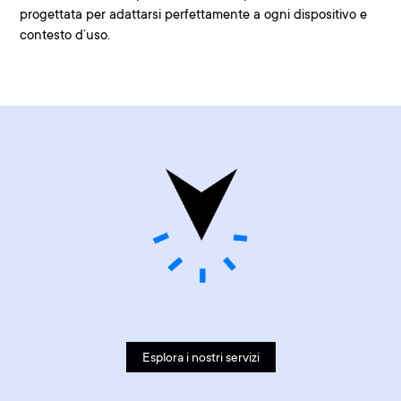
progettata per adattarsi perfettamente a ogni dispositivo e
contesto d’uso.
Esplora i nostri servizi