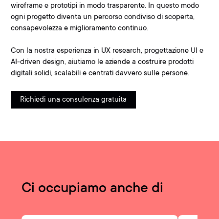
wireframe e prototipi in modo trasparente. In questo modo
ogni progetto diventa un percorso condiviso di scoperta,
consapevolezza e miglioramento continuo.
Con la nostra esperienza in UX research, progettazione UI e
AI-driven design, aiutiamo le aziende a costruire prodotti
digitali solidi, scalabili e centrati davvero sulle persone.
Richiedi una consulenza gratuita
Ci occupiamo anche di