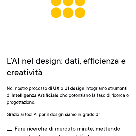
L’AI nel design: dati, efficienza e
creatività
Nel nostro processo di
UX
e
UI design
integriamo strumenti
di
Intelligenza Artificiale
che potenziano la fase di ricerca e
progettazione.
Grazie ai tool AI per il design siamo in grado di:
Fare ricerche di mercato mirate, mettendo