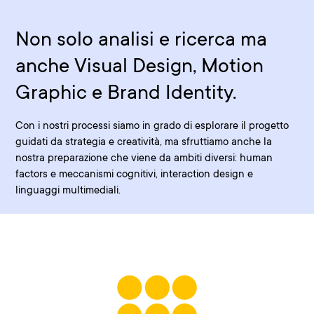
Non solo analisi e ricerca ma
anche Visual Design, Motion
Graphic e Brand Identity.
Con i nostri processi siamo in grado di esplorare il progetto
guidati da strategia e creatività, ma sfruttiamo anche la
nostra preparazione che viene da ambiti diversi: human
factors e meccanismi cognitivi, interaction design e
linguaggi multimediali.