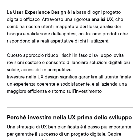
La
User Experience Design
è la base di ogni progetto
digitale efficace. Attraverso una rigorosa
analisi UX
, che
combina
ricerca utenti, mappatura dei flussi, analisi dei
bisogni e validazione delle ipotesi,
costruiamo prodotti che
rispondono alle reali aspettative di chi li utilizzerà.
Questo approccio riduce i rischi in fase di sviluppo, evita
revisioni costose e consente di lanciare soluzioni digitali più
solide, accessibili e competitive.
Investire nella UX design significa garantire all’utente finale
un’esperienza coerente e soddisfacente, e all’azienda una
maggiore efficienza e ritorno sull’investimento.
Perché investire nella UX prima dello sviluppo
Una strategia di UX ben pianificata è il passo più importante
per garantire il successo di un progetto digitale. Capire