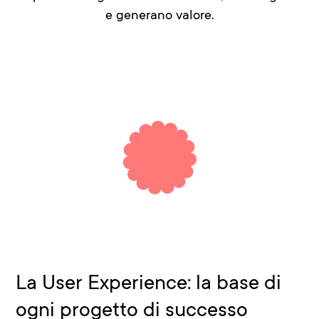
e generano valore.
La User Experience: la base di
ogni progetto di successo