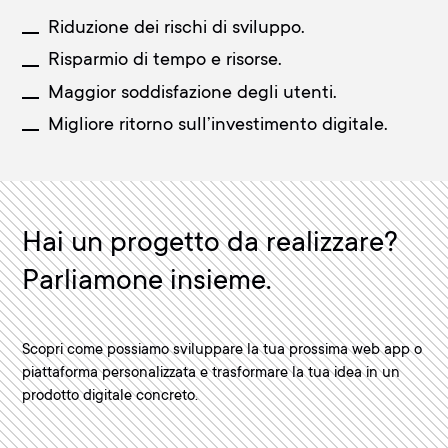
Riduzione dei rischi di sviluppo.
Risparmio di tempo e risorse.
Maggior soddisfazione degli utenti.
Migliore ritorno sull’investimento digitale.
Hai un progetto da realizzare?
Parliamone insieme.
Scopri come possiamo sviluppare la tua prossima web app o
piattaforma personalizzata e trasformare la tua idea in un
prodotto digitale concreto.