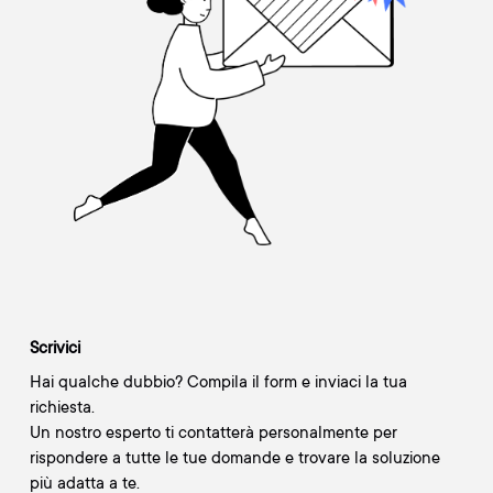
Scrivici
Hai qualche dubbio? Compila il form e inviaci la tua
richiesta.
Un nostro esperto ti contatterà personalmente per
rispondere a tutte le tue domande e trovare la soluzione
più adatta a te.