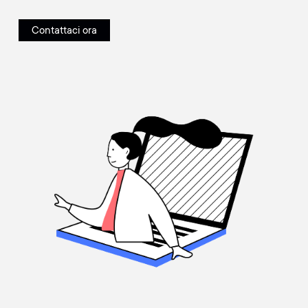
Contattaci ora