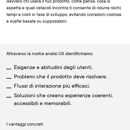
davvero chi userà il tuo prodotto,
come pensa, cosa si
aspetta e quali ostacoli incontra
ti consente di ridurre rischi,
tempi e costi in fase di sviluppo, evitando correzioni costose
e scelte basate su supposizioni.
Attraverso la nostra analisi UX identifichiamo:
Esigenze e abitudini degli utenti.
Problemi che il prodotto deve risolvere.
Flussi di interazione più efficaci.
Soluzioni che creano esperienze coerenti,
accessibili e memorabili.
I vantaggi concreti: