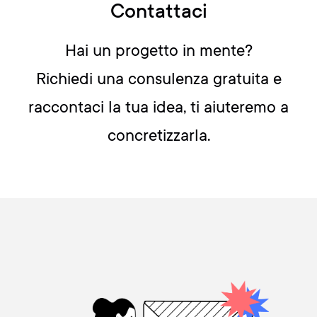
Contattaci
Hai un progetto in mente?
Richiedi una consulenza gratuita e
raccontaci la tua idea, ti aiuteremo a
concretizzarla.