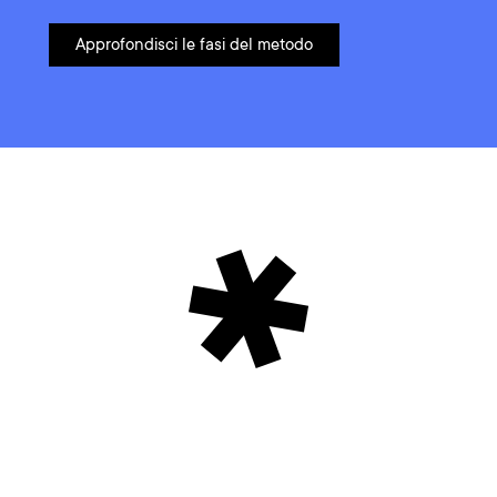
Approfondisci le fasi del metodo