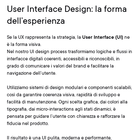
User Interface Design: la forma
dell’esperienza
Se la UX rappresenta la strategia, la
User Interface (UI)
ne
è la forma visiva.
Nel nostro UI design process trasformiamo logiche e flussi in
interfacce digitali coerenti,
accessibili e riconoscibili
, in
grado di comunicare i valori del brand e facilitare la
navigazione dell’utente.
Utilizziamo sistemi di
design modulari e componenti scalabili
,
così da garantire coerenza visiva, rapidità di sviluppo e
facilità di manutenzione. Ogni scelta grafica, dai colori alla
tipografia, dai micro-interactions agli stati dinamici, è
pensata per guidare l’utente con chiarezza e rafforzare la
fiducia nel prodotto.
Il risultato è una
UI pulita, moderna e performante
,