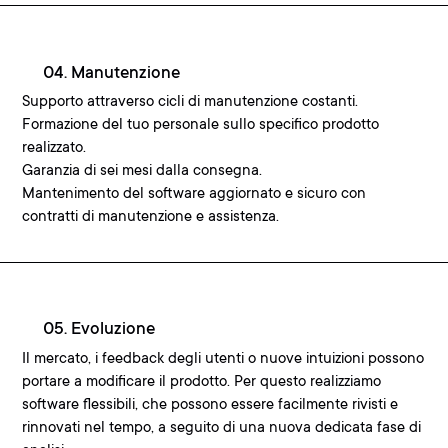
04. Manutenzione
Supporto attraverso cicli di manutenzione costanti.
Formazione del tuo personale sullo specifico prodotto
realizzato.
Garanzia di sei mesi dalla consegna.
Mantenimento del software aggiornato e sicuro con
contratti di manutenzione e assistenza.
05. Evoluzione
Il mercato, i feedback degli utenti o nuove intuizioni possono
portare a modificare il prodotto. Per questo realizziamo
software flessibili, che possono essere facilmente rivisti e
rinnovati nel tempo, a seguito di una nuova dedicata fase di