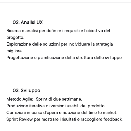
02. Analisi UX
Ricerca e analisi per definire i requisiti e l’obiettivo del
progetto.
Esplorazione delle soluzioni per individuare la strategia
migliore.
Progettazione e pianificazione della struttura dello sviluppo.
03. Sviluppo
Metodo Agile: Sprint di due settimane.
Produzione iterativa di versioni usabili del prodotto.
Correzioni in corso d’opera e riduzione del time to market.
Sprint Review per mostrare i risultati e raccogliere feedback.