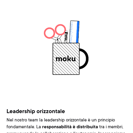
Leadership orizzontale
Nel nostro team la leadership orizzontale è un principio
fondamentale. La
responsabilità è distribuita
tra i membri,