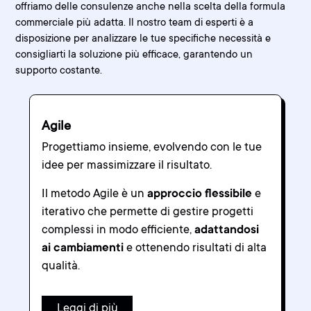
offriamo delle consulenze anche nella scelta della formula
commerciale più adatta. Il nostro team di esperti è a
disposizione per analizzare le tue specifiche necessità e
consigliarti la soluzione più efficace, garantendo un
supporto costante.
Agile
Progettiamo insieme, evolvendo con le tue
idee per massimizzare il risultato.
Il metodo Agile è un
approccio flessibile
e
iterativo che permette di gestire progetti
complessi in modo efficiente,
adattandosi
ai cambiamenti
e ottenendo risultati di alta
qualità.
Leggi di più