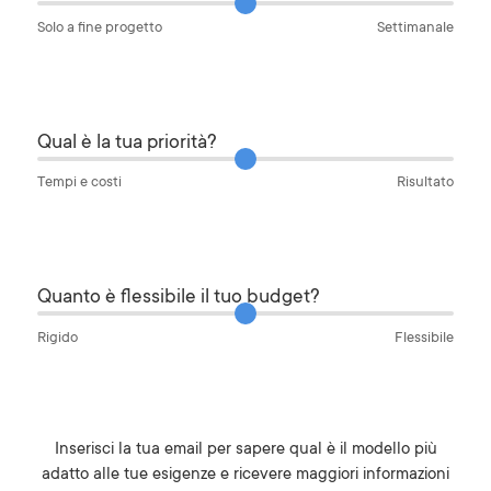
Solo a fine progetto
Settimanale
Qual è la tua priorità?
Tempi e costi
Risultato
Quanto è flessibile il tuo budget?
Rigido
Flessibile
Inserisci la tua email per sapere qual è il modello più
adatto alle tue esigenze e ricevere maggiori informazioni