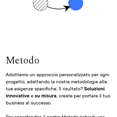
Metodo
Adottiamo un approccio personalizzato per ogni
progetto, adattando la nostra metodologia alle
tue esigenze specifiche. Il risultato?
Soluzioni
innovative
e
su misura
, create per portare il tuo
business al successo.
Per approfondire il nostro Metodo richiedi una