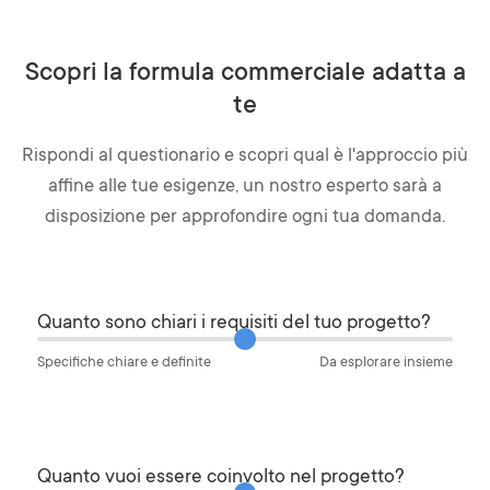
Scopri la formula commerciale adatta a
te
Rispondi al questionario e scopri qual è l'approccio più
affine alle tue esigenze, un nostro esperto sarà a
disposizione per approfondire ogni tua domanda.
Quanto sono chiari i requisiti del tuo progetto?
Specifiche chiare e definite
Da esplorare insieme
Quanto vuoi essere coinvolto nel progetto?