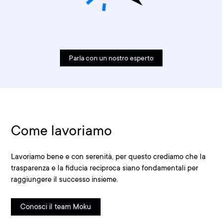
Parla con un nostro esperto
Come lavoriamo
Lavoriamo bene e con serenità, per questo crediamo che la
trasparenza e la fiducia reciproca siano fondamentali per
raggiungere il successo insieme.
Conosci il team Moku