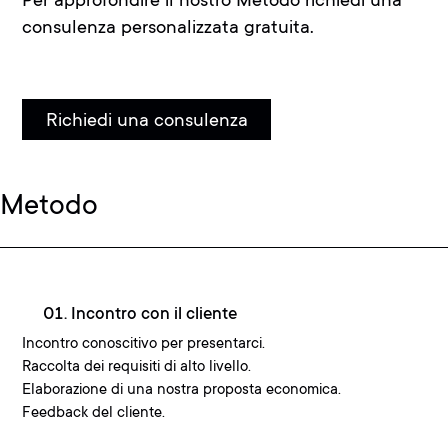
consulenza personalizzata gratuita.
Richiedi una consulenza
Metodo
01. Incontro con il cliente
Incontro conoscitivo per presentarci.
Raccolta dei requisiti di alto livello.
Elaborazione di una nostra proposta economica.
Feedback del cliente.