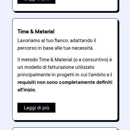
Time & Material
Lavoriamo al tuo fianco, adattando il
percorso in base alle tue necessità.
Il metodo Time & Material (o a consuntivo) è
un modello di fatturazione utilizzato
principalmente in progetti in cui l'ambito e
i
requisiti non sono completamente definiti
all'inizio
.
Leggi di più