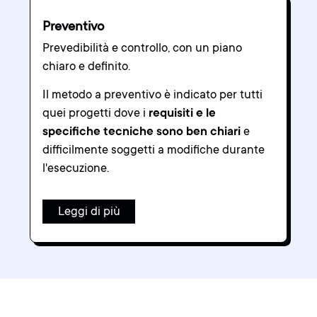
Preventivo
Prevedibilità e controllo, con un piano
chiaro e definito.
Il metodo a preventivo è indicato per tutti
quei progetti dove i
requisiti e le
specifiche tecniche sono ben chiari
e
difficilmente soggetti a modifiche durante
l'esecuzione.
Leggi di più