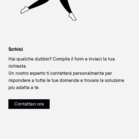
Scrivici
Hai qualche dubbio? Compila il form e inviaci la tua
richiesta.
Un nostro esperto ti contatterà personalmente per
rispondere a tutte le tue domande e trovare la soluzione
più adatta a te.
Contattaci ora