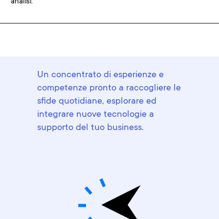
analisi.
Un concentrato di esperienze e
competenze pronto a raccogliere le
sfide quotidiane, esplorare ed
integrare nuove tecnologie a
supporto del tuo business.