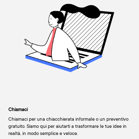
Chiamaci
Chiamaci per una chiacchierata informale o un preventivo
gratuito. Siamo qui per aiutarti a trasformare le tue idee in
realtà, in modo semplice e veloce.