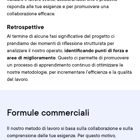
risponda alle tue esigenze e per promuovere una
collaborazione efficace.
Retrospettive
Al termine di alcune fasi significative del progetto ci
prendiamo dei momenti di riflessione strutturata per
analizzare il nostro operato,
identificando punti di forza e
aree di miglioramento
. Questo ci permette di promuovere
un processo di apprendimento continuo di ottimizzare le
nostre metodologie, per incrementare l'efficienza e la qualità
del lavoro.
Formule commerciali
Il nostro metodo di lavoro si basa sulla collaborazione e sulla
comprensione delle tue esigenze. Per questo motivo,