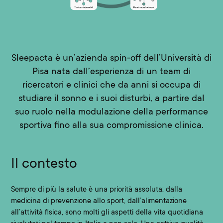
Sleepacta è un’azienda spin-off dell’Università di
Pisa nata dall’esperienza di un team di
ricercatori e clinici che da anni si occupa di
studiare il sonno e i suoi disturbi, a partire dal
suo ruolo nella modulazione della performance
sportiva fino alla sua compromissione clinica.
Il contesto
Sempre di più la salute è una priorità assoluta: dalla
medicina di prevenzione allo sport, dall’alimentazione
all’attività fisica, sono molti gli aspetti della vita quotidiana