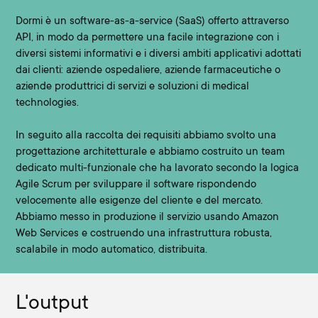
Dormi è un software-as-a-service (SaaS) offerto attraverso
API, in modo da permettere una facile integrazione con i
diversi sistemi informativi e i diversi ambiti applicativi adottati
dai clienti: aziende ospedaliere, aziende farmaceutiche o
aziende produttrici di servizi e soluzioni di medical
technologies.
In seguito alla raccolta dei requisiti abbiamo svolto una
progettazione architetturale
e abbiamo costruito un team
dedicato multi-funzionale che ha lavorato secondo la logica
Agile Scrum
per sviluppare il software rispondendo
velocemente alle esigenze del cliente e del mercato.
Abbiamo messo in produzione il servizio usando
Amazon
Web Services
e costruendo una infrastruttura robusta,
scalabile in modo automatico, distribuita.
L'output