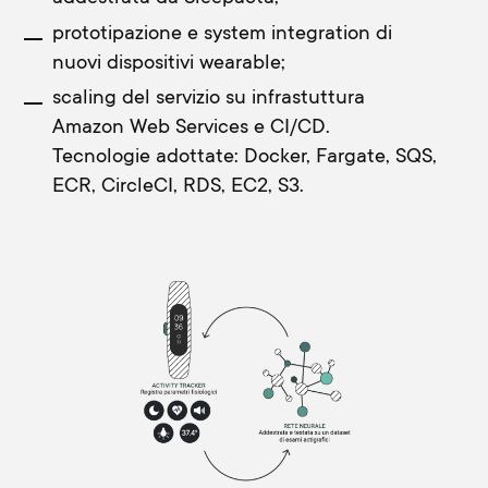
prototipazione e system integration di
nuovi dispositivi wearable;
scaling del servizio su infrastuttura
Amazon Web Services e CI/CD.
Tecnologie adottate: Docker, Fargate, SQS,
ECR, CircleCI, RDS, EC2, S3.