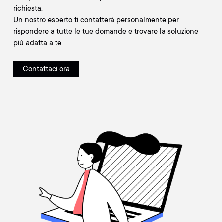
richiesta.
Un nostro esperto ti contatterà personalmente per
rispondere a tutte le tue domande e trovare la soluzione
più adatta a te.
Contattaci ora