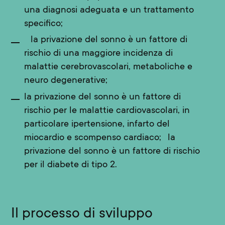
una diagnosi adeguata e un trattamento
specifico;
la privazione del sonno è un fattore di
rischio di una maggiore incidenza di
malattie cerebrovascolari, metaboliche e
neuro degenerative;
la privazione del sonno è un fattore di
rischio per le malattie cardiovascolari, in
particolare ipertensione, infarto del
miocardio e scompenso cardiaco; la
privazione del sonno è un fattore di rischio
per il diabete di tipo 2.
Il processo di sviluppo