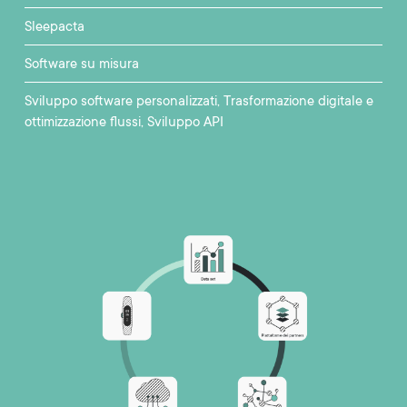
Sleepacta
Software su misura
Sviluppo software personalizzati
Trasformazione digitale e
ottimizzazione flussi
Sviluppo API