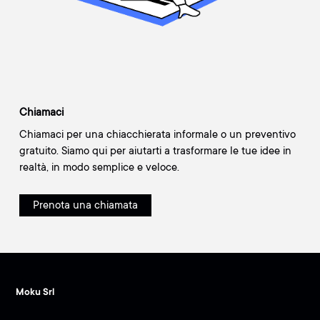
Chiamaci
Chiamaci per una chiacchierata informale o un preventivo
gratuito. Siamo qui per aiutarti a trasformare le tue idee in
realtà, in modo semplice e veloce.
Prenota una chiamata
Moku Srl