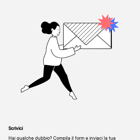
Scrivici
Hai qualche dubbio? Compila il form e inviaci la tua